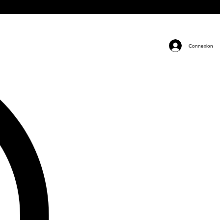
Connexion