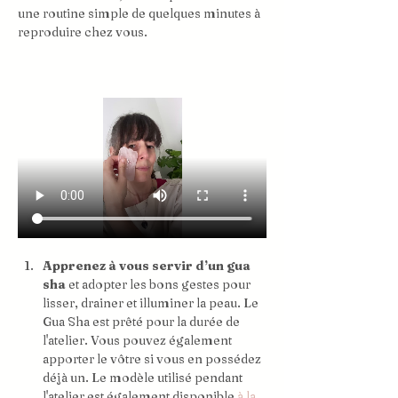
une routine simple de quelques minutes à 
reproduire chez vous.
Apprenez à vous servir d’un gua 
sha
 et adopter les bons gestes pour 
lisser, drainer et illuminer la peau. Le 
Gua Sha est prêté pour la durée de 
l'atelier. Vous pouvez également 
apporter le vôtre si vous en possédez 
déjà un. Le modèle utilisé pendant 
l'atelier est également disponible
à la 